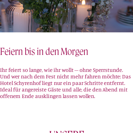
Feiern bis in den Morgen
Ihr feiert so lange, wie ihr wollt – ohne Sperrstunde.
Und wer nach dem Fest nicht mehr fahren möchte: Das
Hotel Schyrenhof liegt nur ein paar Schritte entfernt.
Ideal für angereiste Gäste und alle, die den Abend mit
offenem Ende ausklingen lassen wollen.