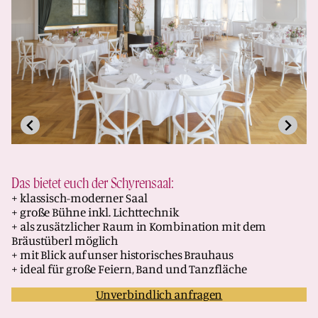
Das bietet euch der Schyrensaal:
+ klassisch-moderner Saal
+ große Bühne inkl. Lichttechnik
+ als zusätzlicher Raum in Kombination mit dem
Bräustüberl möglich
+ mit Blick auf unser historisches Brauhaus
+ ideal für große Feiern, Band und Tanzfläche
Unverbindlich anfragen