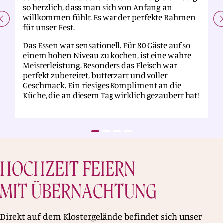
so herzlich, dass man sich von Anfang an
willkommen fühlt. Es war der perfekte Rahmen
für unser Fest.
Das Essen war sensationell. Für 80 Gäste auf so
einem hohen Niveau zu kochen, ist eine wahre
Meisterleistung. Besonders das Fleisch war
perfekt zubereitet, butterzart und voller
Geschmack. Ein riesiges Kompliment an die
Küche, die an diesem Tag wirklich gezaubert hat!
HOCHZEIT FEIERN
MIT ÜBERNACHTUNG
Direkt auf dem Klostergelände befindet sich unser