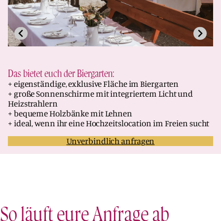
Das bietet euch der Biergarten:
+ eigenständige, exklusive Fläche im Biergarten
+ große Sonnenschirme mit integriertem Licht und
Heizstrahlern
+ bequeme Holzbänke mit Lehnen
+ ideal, wenn ihr eine Hochzeitslocation im Freien sucht
Unverbindlich anfragen
So läuft eure Anfrage ab