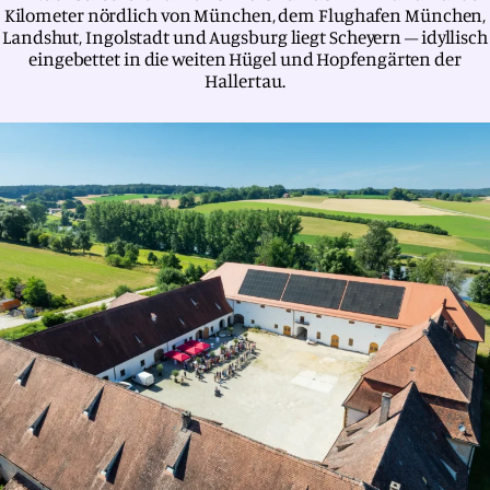
Kilometer nördlich von München, dem Flughafen München,
Landshut, Ingolstadt und Augsburg liegt Scheyern – idyllisch
eingebettet in die weiten Hügel und Hopfengärten der
Hallertau.