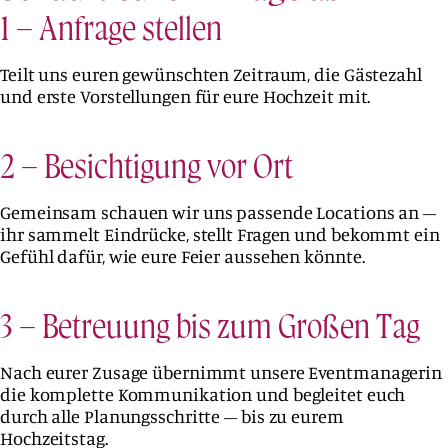
1 – Anfrage stellen
Teilt uns euren gewünschten Zeitraum, die Gästezahl
und erste Vorstellungen für eure Hochzeit mit.
2 – Besichtigung vor Ort
Gemeinsam schauen wir uns passende Locations an –
ihr sammelt Eindrücke, stellt Fragen und bekommt ein
Gefühl dafür, wie eure Feier aussehen könnte.
3 – Betreuung bis zum Großen Tag
Nach eurer Zusage übernimmt unsere Eventmanagerin
die komplette Kommunikation und begleitet euch
durch alle Planungsschritte – bis zu eurem
Hochzeitstag.