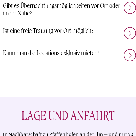
Gibt es Übernachtungsmöglichkeiten vor Ort oder
in der Nähe?
Ist eine freie Trauung vor Ort möglich?
Kann man die Locations exklusiv mieten?
LAGE UND ANFAHRT
In Nachbarschaft zu Pfaffenhofen an der Ilm – und nur 50