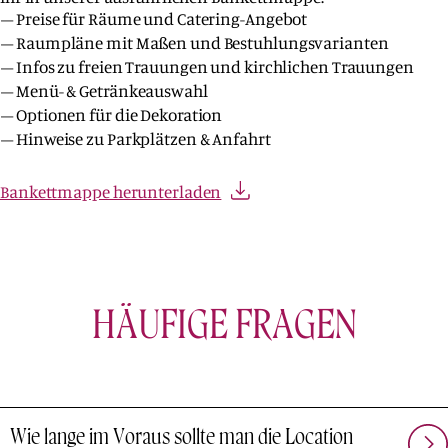
Preise für Räume und Catering-Angebot
Raumpläne mit Maßen und Bestuhlungsvarianten
Infos zu freien Trauungen und kirchlichen Trauungen
Menü- & Getränkeauswahl
Optionen für die Dekoration
Hinweise zu Parkplätzen & Anfahrt
Bankettmappe herunterladen
HÄUFIGE FRAGEN
Wie lange im Voraus sollte man die Location