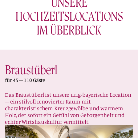
UNSERE
HOCHZEITSLOCATIONS
IM ÜBERBLICK
Braustüberl
für 45 – 110 Gäste
Das Bräustüberl ist unsere urig-bayerische Location
– ein stilvoll renovierter Raum mit
charakteristischem Kreuzgewölbe und warmem
Holz, der sofort ein Gefühl von Geborgenheit und
echter Wirtshauskultur vermittelt.