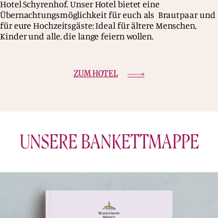
Hotel Schyrenhof. Unser Hotel bietet eine
Übernachtungsmöglichkeit für euch als Brautpaar und
für eure Hochzeitsgäste: Ideal für ältere Menschen,
Kinder und alle, die lange feiern wollen.
ZUM HOTEL
UNSERE BANKETTMAPPE