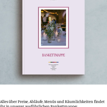
Alles über Preise, Abläufe, Menüs und Räumlichkeiten findet
ihr in unserer ausführlichen Bankettmappe: