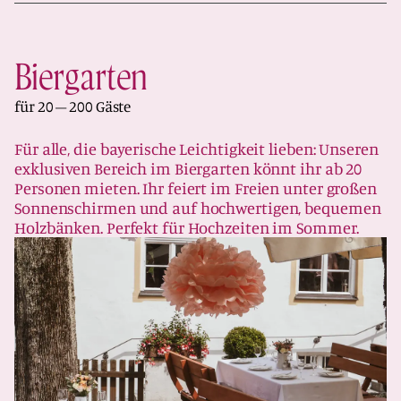
Biergarten
für 20 – 200 Gäste
Für alle, die bayerische Leichtigkeit lieben: Unseren
exklusiven Bereich im Biergarten könnt ihr ab 20
Personen mieten. Ihr feiert im Freien unter großen
Sonnenschirmen und auf hochwertigen, bequemen
Holzbänken. Perfekt für Hochzeiten im Sommer.