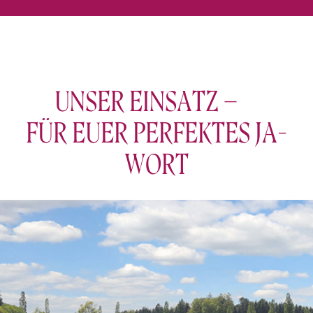
UNSER EINSATZ –
FÜR EUER PERFEKTES JA-
WORT