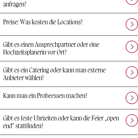
anfragen?
Preise: Was kosten die Locations?
Gibt es einen Ansprechpartner oder eine
Hochzeitsplanerin vor Ort?
Gibt es ein Catering oder kann man externe
Anbieter wählen?
Kann man ein Probeessen machen?
Gibt es feste Uhrzeiten oder kann die Feier „open
end“ stattfinden?