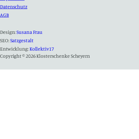
Datenschutz
AGB
Design:
Susana Frau
SEO:
Satzgestalt
Entwicklung:
Kollektiv17
Copyright © 2026 Klosterschenke Scheyern