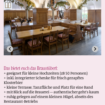
Das bietet euch das Braustüberl:
+ geeignet für kleine Hochzeiten (zB 50 Personen)
+ inkl. integrierter Schenke für frisch gezapftes
Klosterbier
+ kleine Terrasse, Tanzfläche und Platz für eine Band
+ mit Blick auf die Brauerei – authentischer geht’s kaum
+ ruhig gelegen auf einem kleinen Hügel, abseits des
Restaurant-Betriebs