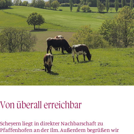
Von überall erreichbar
Scheyern liegt in direkter Nachbarschaft zu
Pfaffenhofen an der Ilm. Außerdem begrüßen wir