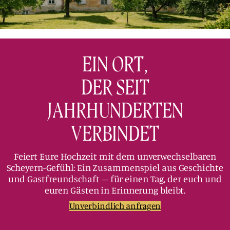
GUTSCHEIN
KONTAKT
EIN ORT,
DER SEIT
JAHRHUNDERTEN
VERBINDET
Feiert Eure Hochzeit mit dem unverwechselbaren
Scheyern-Gefühl: Ein Zusammenspiel aus Geschichte
und Gastfreundschaft – für einen Tag, der euch und
euren Gästen in Erinnerung bleibt.
Unverbindlich anfragen