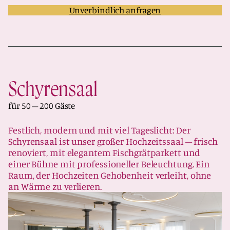
Unverbindlich anfragen
Schyrensaal
für 50 – 200 Gäste
Festlich, modern und mit viel Tageslicht: Der
Schyrensaal ist unser großer Hochzeitssaal – frisch
renoviert, mit elegantem Fischgrätparkett und
einer Bühne mit professioneller Beleuchtung. Ein
Raum, der Hochzeiten Gehobenheit verleiht, ohne
an Wärme zu verlieren.