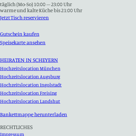
täglich (Mo-So) 10:00 – 23:00 Uhr
warme und kalte Küche bis 21:00 Uhr
Jetzt Tisch reservieren
Gutschein kaufen
Speisekarte ansehen
HEIRATEN IN SCHEYERN
Hochzeitslocation München
Hochzeitslocation Augsburg
Hochzeitslocation Ingolstadt
Hochzeitslocation Freising
Hochzeitslocation Landshut
Bankettmappe herunterladen
RECHTLICHES
Impressum